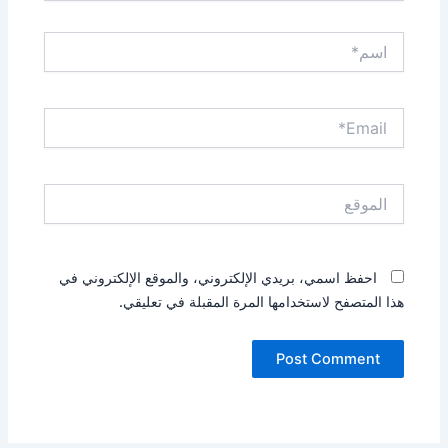
اسم*
Email*
الموقع
احفظ اسمي، بريدي الإلكتروني، والموقع الإلكتروني في
هذا المتصفح لاستخدامها المرة المقبلة في تعليقي.