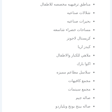
مناطق ترفيهيه مخصصه للاطفال
شلالات صناعيه
بحيرات صناعيه
مساحات خضراء شاسعه
كريستال لاجونز
كيدز اريا
ملاهي للكبار والاطفال
اكوا بارك
سلاسل مطاعم مميزه
مجمع كافيهات
مجمع سينمات
صاله جيم
صاله بينج بونج وبلياردو