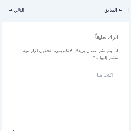
السابق
التالي
اترك تعليقاً
لن يتم نشر عنوان بريدك الإلكتروني.
الحقول الإلزامية
مشار إليها بـ
*
اكتب
هنا...