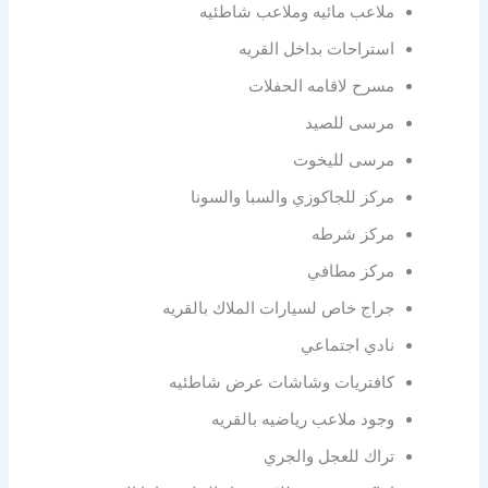
ملاعب مائيه وملاعب شاطئيه
استراحات بداخل القريه
مسرح لاقامه الحفلات
مرسى للصيد
مرسى لليخوت
مركز للجاكوزي والسبا والسونا
مركز شرطه
مركز مطافي
جراج خاص لسيارات الملاك بالقريه
نادي اجتماعي
كافتريات وشاشات عرض شاطئيه
وجود ملاعب رياضيه بالقريه
تراك للعجل والجري